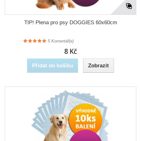
TIP! Plena pro psy DOGGIES 60x60cm
5
Komentář(e)
8 Kč
Přidat do košíku
Zobrazit