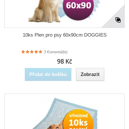
10ks Plen pro psy 60x90cm DOGGIES
3
Komentář(e)
98 Kč
Přidat do košíku
Zobrazit