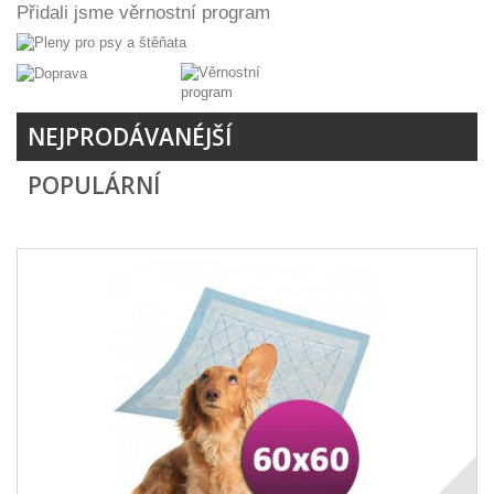
Přidali jsme věrnostní program
NEJPRODÁVANÉJŠÍ
POPULÁRNÍ