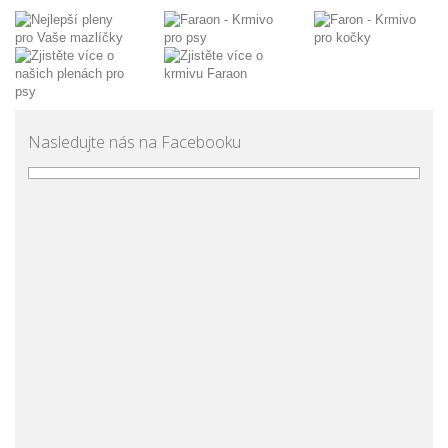
Nasledujte nás na Facebooku