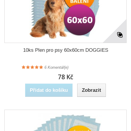
10ks Plen pro psy 60x60cm DOGGIES
6
Komentář(e)
78 Kč
Přidat do košíku
Zobrazit