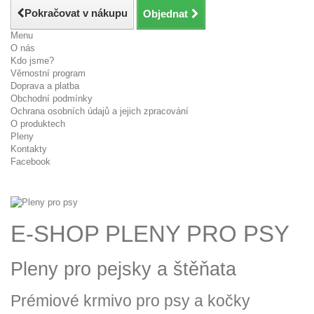
Pokračovat v nákupu
Objednat
Menu
O nás
Kdo jsme?
Věrnostní program
Doprava a platba
Obchodní podmínky
Ochrana osobních údajů a jejich zpracování
O produktech
Pleny
Kontakty
Facebook
E-SHOP PLENY PRO PSY
Pleny pro pejsky a štěňata
Prémiové krmivo pro psy a kočky